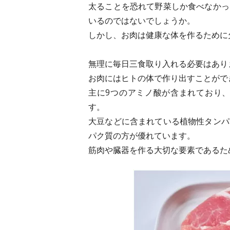
太ることを恐れて野菜しか食べなかっ
いるのではないでしょうか。
しかし、お肉は健康な体を作るために
無理に毎日三食取り入れる必要はあり
お肉にはヒトの体で作り出すことがで
主に9つのアミノ酸が含まれており
す。
大豆などに含まれている植物性タンパ
パク質の方が優れています。
筋肉や臓器を作る大切な要素であるた