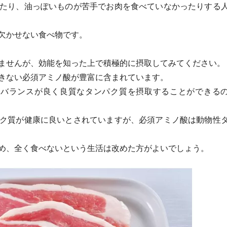
たり、油っぽいものが苦手でお肉を食べていなかったりする
欠かせない食べ物です。
ませんが、効能を知った上で積極的に摂取してみてください。
きない必須アミノ酸が豊富に含まれています。
、バランスが良く良質なタンパク質を摂取することができる
ク質が健康に良いとされていますが、必須アミノ酸は動物性
め、全く食べないという生活は改めた方がよいでしょう。