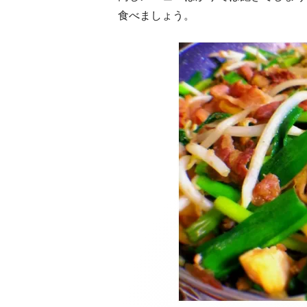
食べましょう。