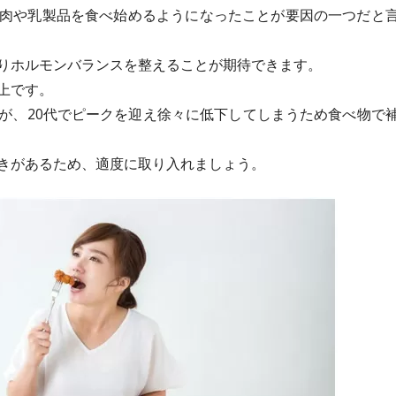
肉や乳製品を食べ始めるようになったことが要因の一つだと
りホルモンバランスを整えることが期待できます。
上です。
が、20代でピークを迎え徐々に低下してしまうため食べ物で
きがあるため、適度に取り入れましょう。