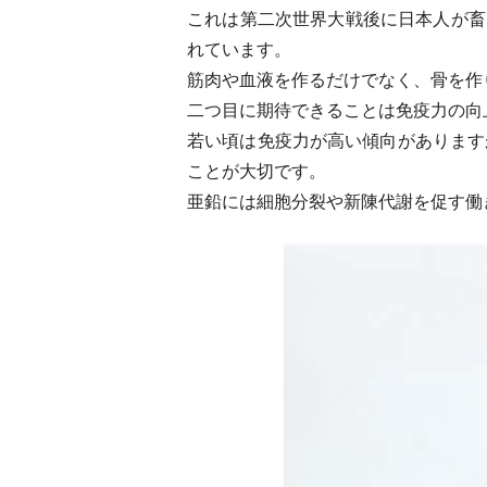
これは第二次世界大戦後に日本人が畜
れています。
筋肉や血液を作るだけでなく、骨を作
二つ目に期待できることは免疫力の向
若い頃は免疫力が高い傾向があります
ことが大切です。
亜鉛には細胞分裂や新陳代謝を促す働