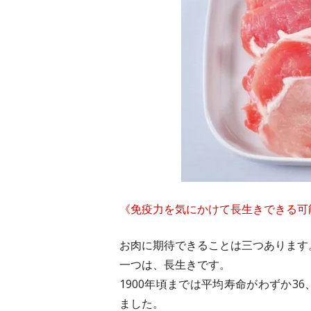
《免疫力を気にかけて長生きできる可
お肉に期待できることは三つあります
一つは、長生きです。
1900年頃までは平均寿命がわずか3
ました。