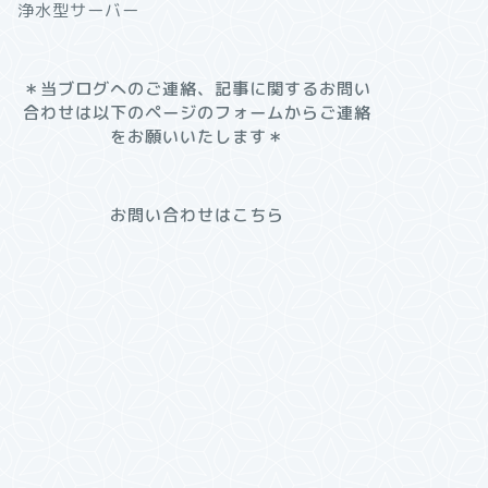
浄水型サーバー
＊
当ブログへのご連絡、記事に関するお問い
合わせは以下のページのフォームからご連絡
をお願いいたします
＊
お問い合わせはこちら