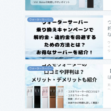
ウォーターサーバー
ウ
イ
り
ウォーターサーバー
天
ー