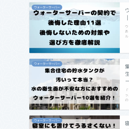
ウォーターサーバー
ウ
あ
ル
ウォーターサーバー
「
っ
の
ウォーターサーバー