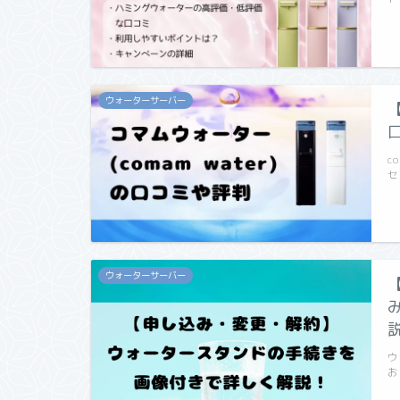
ウォーターサーバー
c
セ
ウォーターサーバー
ウ
お