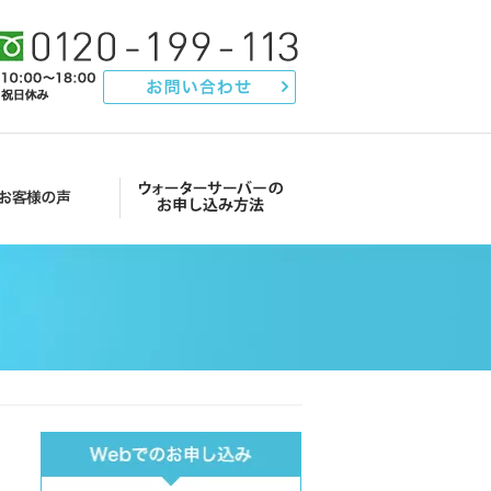
声
ウォーターサーバーのお申し込み方法
Main