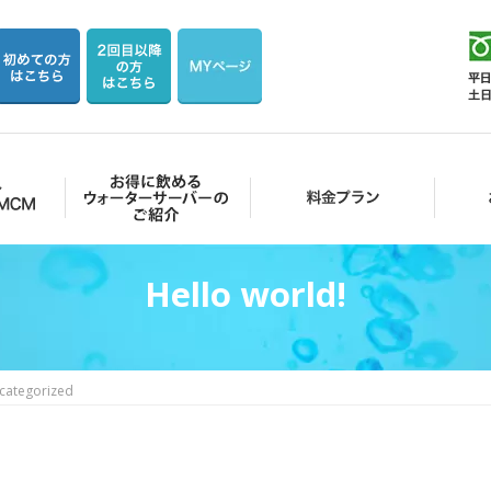
お得に飲めるウォーターサーバーのご紹介
料金プラン
お客様の
Hello world!
categorized