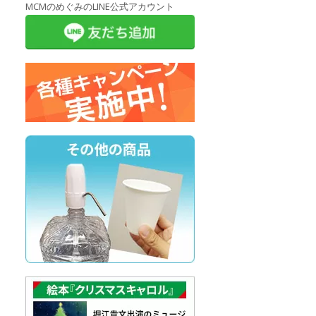
MCMのめぐみのLINE公式アカウント