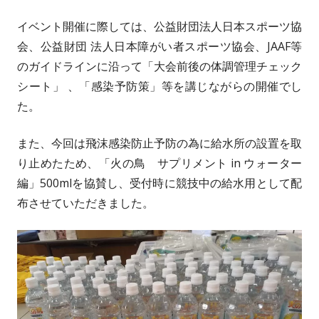
イベント開催に際しては、公益財団法人日本スポーツ協
会、公益財団 法人日本障がい者スポーツ協会、JAAF等
のガイドラインに沿って「大会前後の体調管理チェック
シート」 、「感染予防策」等を講じながらの開催でし
た。
また、今回は飛沫感染防止予防の為に給水所の設置を取
り止めたため、「火の鳥 サプリメント in ウォーター
編」500mlを協賛し、受付時に競技中の給水用として配
布させていただきました。