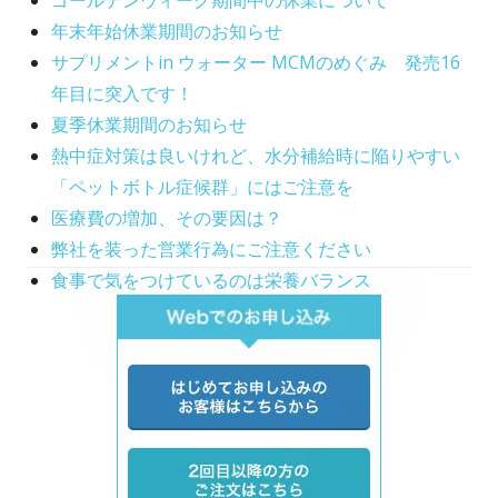
年末年始休業期間のお知らせ
サプリメントin ウォーター MCMのめぐみ 発売16
年目に突入です！
夏季休業期間のお知らせ
熱中症対策は良いけれど、水分補給時に陥りやすい
「ペットボトル症候群」にはご注意を
医療費の増加、その要因は？
弊社を装った営業行為にご注意ください
食事で気をつけているのは栄養バランス
Main
Sidebar