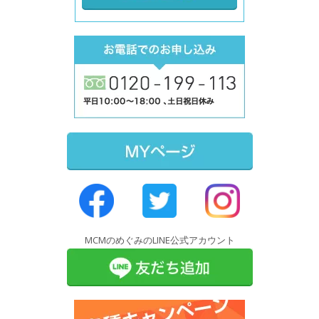
MCMのめぐみのLINE公式アカウント