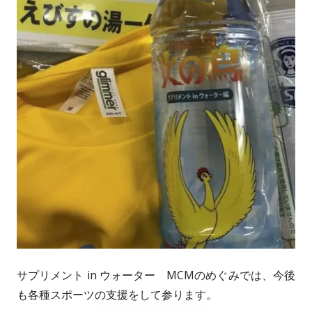
サプリメント in ウォーター MCMのめぐみでは、今後
も各種スポーツの支援をして参ります。