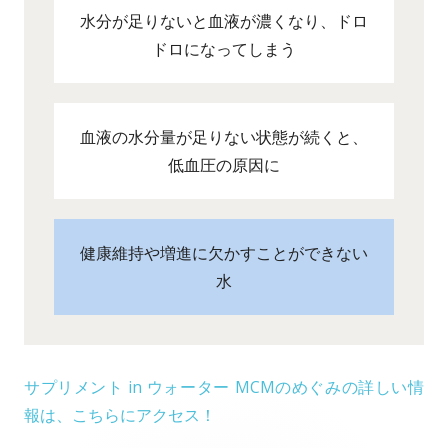
水分が足りないと血液が濃くなり、ドロ
ドロになってしまう
血液の水分量が足りない状態が続くと、
低血圧の原因に
健康維持や増進に欠かすことができない
水
サプリメント in ウォーター MCMのめぐみの詳しい情
報は、こちらにアクセス！