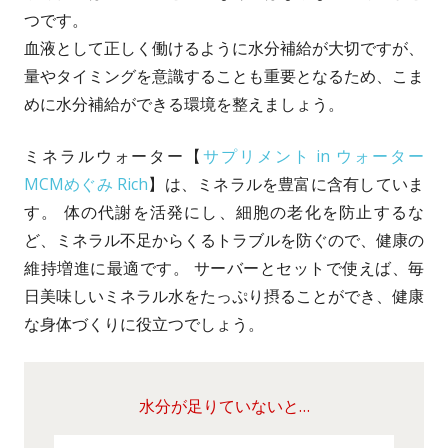
つです。
血液として正しく働けるように水分補給が大切ですが、
量やタイミングを意識することも重要となるため、こま
めに水分補給ができる環境を整えましょう。
ミネラルウォーター【
サプリメント in ウォーター
MCMめぐみ Rich
】は、ミネラルを豊富に含有していま
す。 体の代謝を活発にし、細胞の老化を防止するな
ど、ミネラル不足からくるトラブルを防ぐので、健康の
維持増進に最適です。 サーバーとセットで使えば、毎
日美味しいミネラル水をたっぷり摂ることができ、健康
な身体づくりに役立つでしょう。
水分が足りていないと…