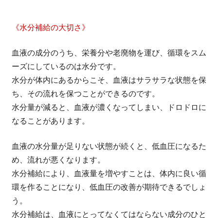
《水分補給の大切さ》
血液の成分のうち、栄養分や老廃物を運び、循環をスム
ーズにしているのは水分です。
水分が体内にあるからこそ、血液はサラサラな状態を保
ち、その流れを保つことができるのです。
水分量が減ると、血液が濃くなってしまい、ドロドロに
なることがあります。
血液の水分量が足りない状態が続くと、低血圧になるた
め、流れが悪くなります。
水分補給により、血液量を増やすことは、体内に良い循
環を作ることになり、低血圧の改善が期待できるでしょ
う。
水分補給は、血液にとってなくてはならない成分のひと