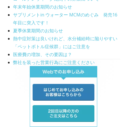
年末年始休業期間のお知らせ
サプリメントin ウォーター MCMのめぐみ 発売16
年目に突入です！
夏季休業期間のお知らせ
熱中症対策は良いけれど、水分補給時に陥りやすい
「ペットボトル症候群」にはご注意を
医療費の増加、その要因は？
弊社を装った営業行為にご注意ください
Main
Sidebar