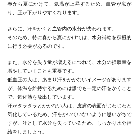
春から夏にかけて、気温が上昇するため、血管が広が
り、圧が下がりやすくなります。
さらに、汗をかくと血管内の水分が失われます。
そのため、特に春から夏にかけては、水分補給を積極的
に行う必要があるのです。
また、水分を失う量が増えるにつれて、水分の摂取量を
増やしていくことも重要です。
低血圧の人は、あまり汗をかかないイメージがあります
が、体温を維持するためには誰でも一定の汗をかくこと
で、気化熱を放出しています。
汗がダラダラとかかない人は、皮膚の表面がじわじわと
気化しているため、汗をかいていないように思いがちで
すが、汗として水分を失っているため、しっかり水分補
給をしましょう。