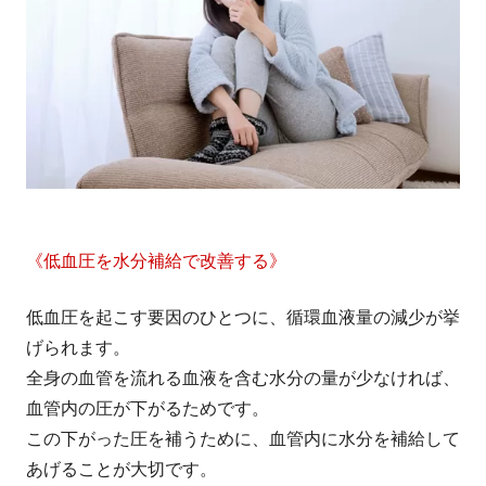
《低血圧を水分補給で改善する》
低血圧を起こす要因のひとつに、循環血液量の減少が挙
げられます。
全身の血管を流れる血液を含む水分の量が少なければ、
血管内の圧が下がるためです。
この下がった圧を補うために、血管内に水分を補給して
あげることが大切です。