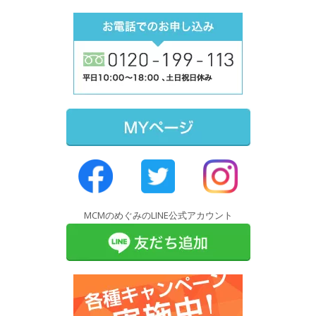
MCMのめぐみのLINE公式アカウント