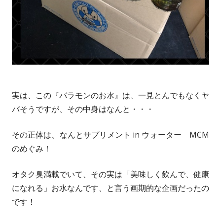
実は、この『バラモンのお水』は、一見とんでもなくヤ
バそうですが、その中身はなんと・・・
その正体は、なんとサプリメント in ウォーター MCM
のめぐみ！
オタク臭満載でいて、その実は「美味しく飲んで、健康
になれる」お水なんです、と言う画期的な企画だったの
です！