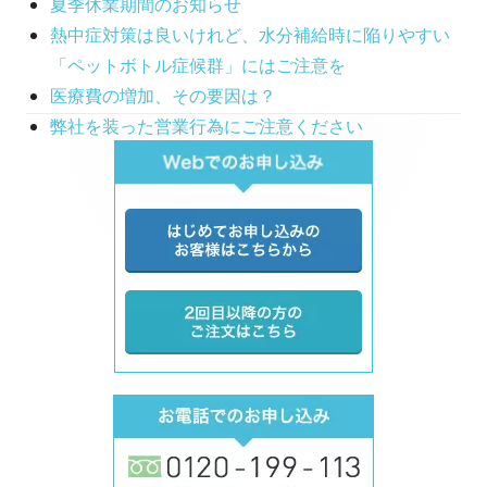
夏季休業期間のお知らせ
熱中症対策は良いけれど、水分補給時に陥りやすい
「ペットボトル症候群」にはご注意を
医療費の増加、その要因は？
弊社を装った営業行為にご注意ください
Main
Sidebar