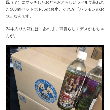
風（？）にマッチしたおどろおどろしいラベルで装われ
た500mlペットボトルのお水、それが『バラモンのお
水』なんです。
24本入りの箱には、あれま、可愛らしくデスかもちゃ
んが。