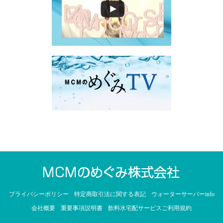
プライバシーポリシー
特定商取引法に関する表記
ウォーターサーバーinfo
会社概要
重要事項説明書
飲料水宅配サービスご利用規約