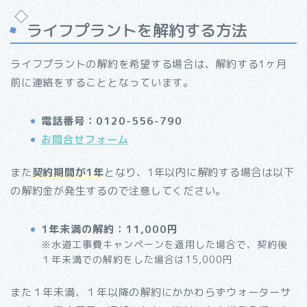
ライフプラントを解約する方法
ライフプラントの解約を希望する場合は、解約する1ヶ月
前に連絡をすることとなっています。
電話番号：0120-556-790
お問合せフォーム
また
契約期間が1年
となり、1年以内に解約する場合は以下
の解約金が発生するので注意してください。
1年未満の解約：11,000円
※水道工事費キャンペーンを適用した場合で、契約後
１年未満での解約をした場合は15,000円
また１年未満、１年以降の解約にかかわらずウォーターサ