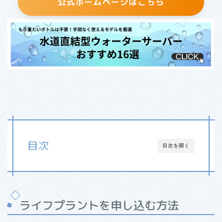
公式ホームページはこちら
目次
目次を開く
ライフプラントを申し込む方法