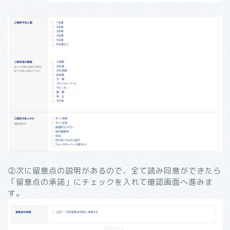
②次に留意点の説明があるので、全て読み同意ができたら
「留意点の承諾」にチェックを入れて確認画面へ進みま
す。