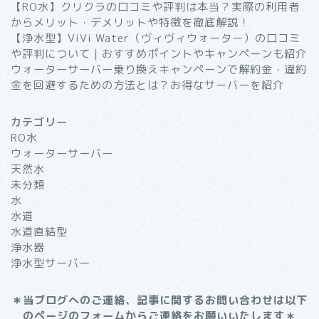
【RO水】クリクラの口コミや評判は本当？実際の利用者
からメリット・デメリットや特徴を徹底解説！
【浄水型】ViVi Water（ヴィヴィウォーター）の口コミ
や評判について｜おすすめポイントやキャンペーンも紹介
ウォーターサーバー乗り換えキャンペーンで解約金・違約
金を回避するための方法とは？お得なサーバーを紹介
カテゴリー
RO水
ウォーターサーバー
天然水
未分類
水
水道
水道直結型
浄水器
浄水型サーバー
＊
当ブログへのご連絡、記事に関するお問い合わせは以下
のページのフォームからご連絡をお願いいたします
＊