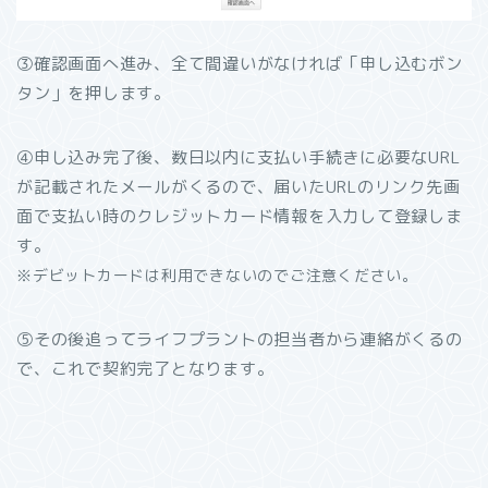
③確認画面へ進み、全て間違いがなければ「申し込むボン
タン」を押します。
④申し込み完了後、数日以内に支払い手続きに必要なURL
が記載されたメールがくるので、届いたURLのリンク先画
面で支払い時のクレジットカード情報を入力して登録しま
す。
※デビットカードは利用できないのでご注意ください。
⑤その後追ってライフプラントの担当者から連絡がくるの
で、これで契約完了となります。