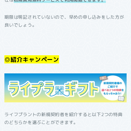
期限は明記されていないので、早めの申し込みをした方が
良いでしょう。
◎紹介キャンペーン
ライフプラントの新規契約者を紹介すると以下2つの特典
のどちらかを選ぶことができます。