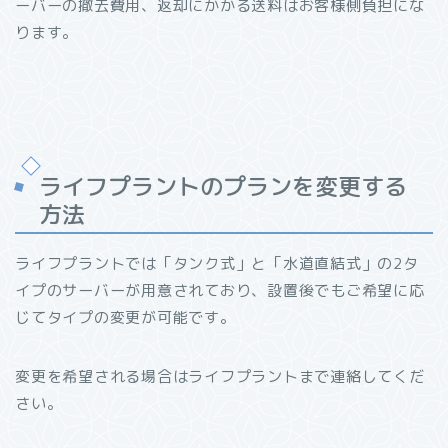
ーバーの撤去費用、返却にかかる送料はお客様側負担にな
ります。
ライフプラントのプランを変更する
方法
ライフプラントでは「タンク式」と「水道直結式」の2タ
イプのサーバーが用意されており、設置後でもご希望に応
じてタイプの変更が可能です。
変更を希望される場合はライフプラントまで連絡してくだ
さい。