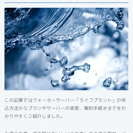
この記事ではウォーターサーバー「ライフプラント」の申
込方法からプランやサーバーの変更、解約手続きまでをわ
かりやすくご紹介しました。