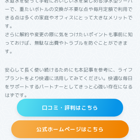
水道水を使って手軽においしい水を楽しめる浄水型サーバ
ーで、重たいボトルの交換が不要な点や毎月定額で利用で
きる点は多くの家庭やオフィスにとって大きなメリットで
す。
さらに解約や変更の際に気をつけたいポイントも事前に知
っておけば、無駄な出費やトラブルを防ぐことができま
す。
安心して長く使い続けるためにも本記事を参考に、ライフ
プラントをより快適に活用してみてください。快適な毎日
をサポートするパートナーとしてきっと心強い存在になる
はずです。
口コミ・評判はこちら
公式ホームページはこちら