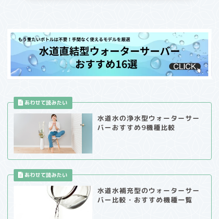
水道水の浄水型ウォーターサー
バーおすすめ9機種比較
水道水補充型のウォーターサー
バー比較・おすすめ機種一覧