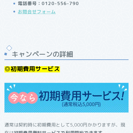
電話番号：0120-556-790
お問合せフォーム
キャンペーンの詳細
◎初期費用サービス
通常は契約時に初期費用として5,000円かかりますが、現
在は
初期費用無料サービスで利用開始できます。