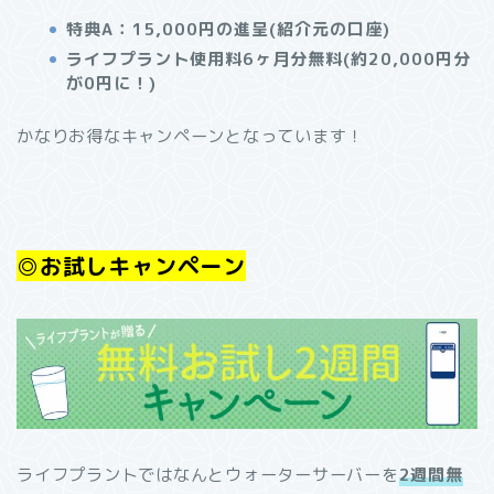
特典A：15,000円の進呈(紹介元の口座)
ライフプラント使用料6ヶ月分無料(約20,000円分
が0円に！)
かなりお得なキャンペーンとなっています！
◎お試しキャンペーン
ライフプラントではなんとウォーターサーバーを
2週間無