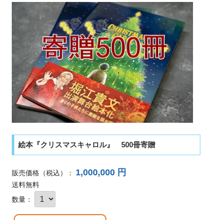
絵本『クリスマスキャロル』 500冊寄贈
1,000,000 円
販売価格
（税込）
：
送料無料
数量：