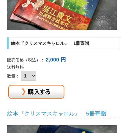
絵本『クリスマスキャロル』 1冊寄贈
2,000 円
販売価格
（税込）
：
送料無料
数量：
絵本『クリスマスキャロル』 5冊寄贈