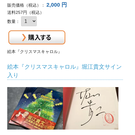
2,000 円
販売価格
（税込）
：
送料257円（税込）
数量：
絵本『クリスマスキャロル』
絵本『クリスマスキャロル』堀江貴文サイン
入り