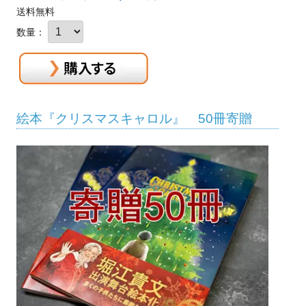
送料無料
数量：
絵本『クリスマスキャロル』 50冊寄贈