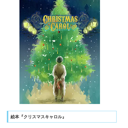
絵本『クリスマスキャロル』