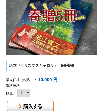
絵本『クリスマスキャロル』 5冊寄贈
10,000 円
販売価格
（税込）
：
送料無料
数量：