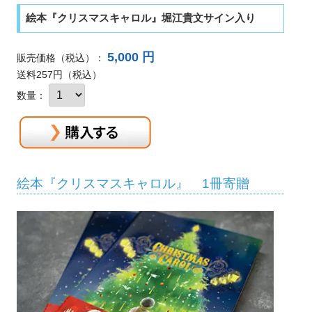
絵本『クリスマスキャロル』堀江貴文サイン入り
5,000 円
販売価格
（税込）
：
送料257円（税込）
数量：
絵本『クリスマスキャロル』 1冊寄贈