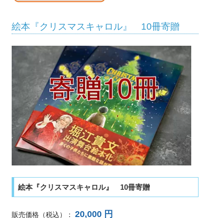
絵本『クリスマスキャロル』 10冊寄贈
絵本『クリスマスキャロル』 10冊寄贈
20,000 円
販売価格
（税込）
：