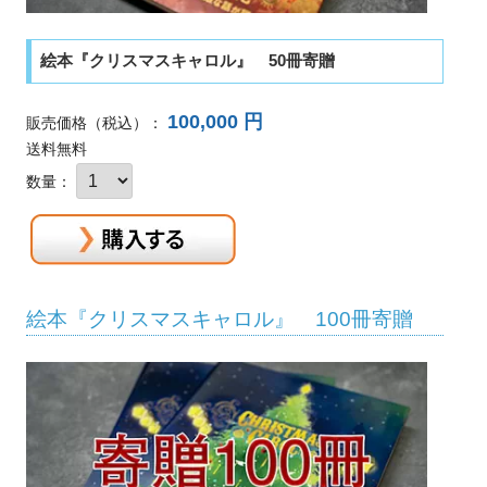
絵本『クリスマスキャロル』 50冊寄贈
100,000 円
販売価格
（税込）
：
送料無料
数量：
絵本『クリスマスキャロル』 100冊寄贈