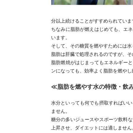
分以上続けることがすすめられていま
ちなみに脂肪が燃えはじめても、エネ
います。
そして、その糖質を燃やすためには水
脂肪は肝臓で処理されるのですが、そ
脂肪燃焼がはじまってもエネルギーと
ンになっても、効率よく脂肪を燃やし
≪脂肪を燃やす水の特徴・飲
水分といっても何でも摂取すればいい
ません。
糖分の多いジュースやスポーツ飲料な
上昇させ、ダイエットには適しません