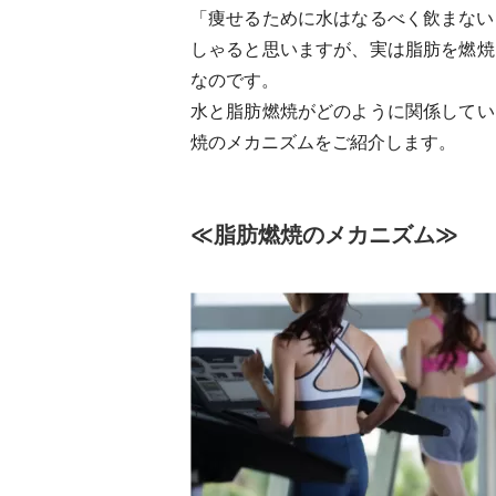
「痩せるために水はなるべく飲まない
しゃると思いますが、実は脂肪を燃焼
なのです。
水と脂肪燃焼がどのように関係してい
焼のメカニズムをご紹介します。
≪脂肪燃焼のメカニズム≫